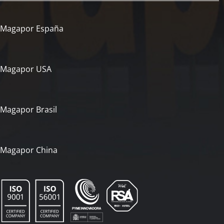
Magapor España
Magapor USA
Magapor Brasil
Magapor China