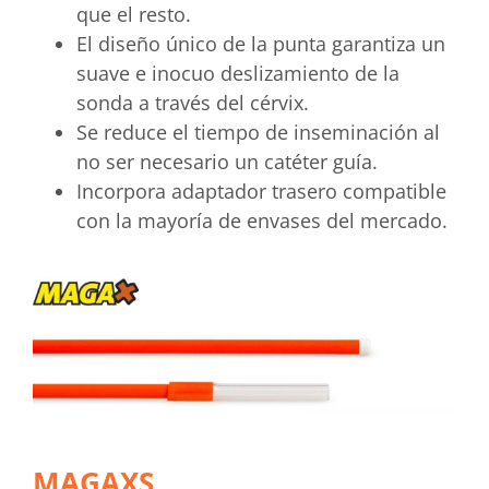
que el resto.
El diseño único de la punta garantiza un
suave e inocuo deslizamiento de la
sonda a través del cérvix.
Se reduce el tiempo de inseminación al
no ser necesario un catéter guía.
Incorpora adaptador trasero compatible
con la mayoría de envases del mercado.
MAGAXS