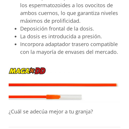
los espermatozoides a los ovocitos de
ambos cuernos, lo que garantiza niveles
máximos de prolificidad.
Deposición frontal de la dosis.
La dosis es introducida a presión.
Incorpora adaptador trasero compatible
con la mayoría de envases del mercado.
¿Cuál se adecúa mejor a tu granja?