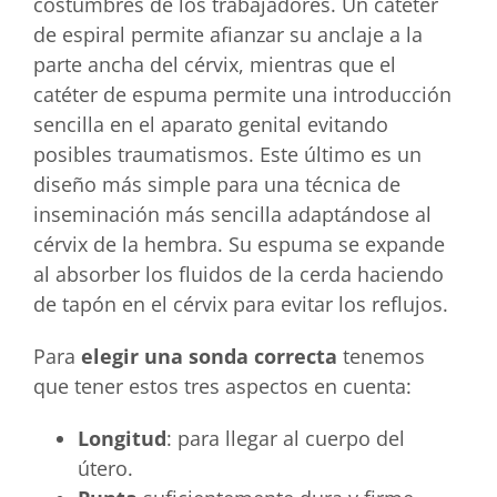
costumbres de los trabajadores. Un catéter
de espiral permite afianzar su anclaje a la
parte ancha del cérvix, mientras que el
catéter de espuma permite una introducción
sencilla en el aparato genital evitando
posibles traumatismos. Este último es un
diseño más simple para una técnica de
inseminación más sencilla adaptándose al
cérvix de la hembra. Su espuma se expande
al absorber los fluidos de la cerda haciendo
de tapón en el cérvix para evitar los reflujos.
Para
elegir una sonda correcta
tenemos
que tener estos tres aspectos en cuenta:
Longitud
: para llegar al cuerpo del
útero.