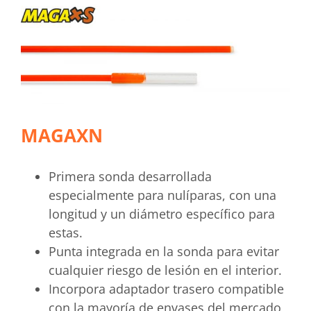
MAGAXN
Primera sonda desarrollada
especialmente para nulíparas, con una
longitud y un diámetro específico para
estas.
Punta integrada en la sonda para evitar
cualquier riesgo de lesión en el interior.
Incorpora adaptador trasero compatible
con la mayoría de envases del mercado