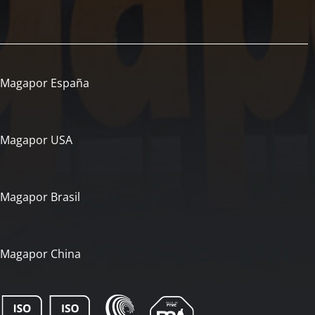
Magapor España
Magapor USA
Magapor Brasil
Magapor China