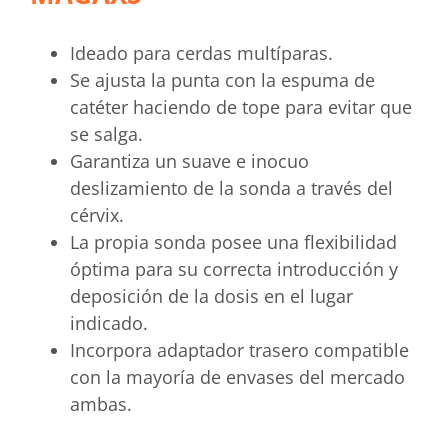
Ideado para cerdas multíparas.
Se ajusta la punta con la espuma de
catéter haciendo de tope para evitar que
se salga.
Garantiza un suave e inocuo
deslizamiento de la sonda a través del
cérvix.
La propia sonda posee una flexibilidad
óptima para su correcta introducción y
deposición de la dosis en el lugar
indicado.
Incorpora adaptador trasero compatible
con la mayoría de envases del mercado
ambas.