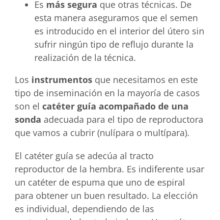
Es
más segura
que otras técnicas. De
esta manera aseguramos que el semen
es introducido en el interior del útero sin
sufrir ningún tipo de reflujo durante la
realización de la técnica.
Los
instrumentos
que necesitamos en este
tipo de inseminación en la mayoría de casos
son el
catéter guía acompañado de una
sonda
adecuada para el tipo de reproductora
que vamos a cubrir (nulípara o multípara).
El catéter guía se adecúa al tracto
reproductor de la hembra. Es indiferente usar
un catéter de espuma que uno de espiral
para obtener un buen resultado. La elección
es individual, dependiendo de las