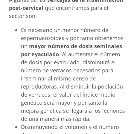
post-cervical
que encontramos para el
sector son:
Es necesario un menor número de
espermatozoides y por tanto obtenemos
un
mayor número de dosis seminales
por eyaculado
. Al aumentar el número
de dosis por eyaculado, disminuirá el
número de verracos necesarios para
inseminar al mismo censo de
reproductoras. Al disminuir la población
de verracos, el valor del índice medio
genético será mayor y por tanto la
mejora genética se llegará a los lechones
de una manera más rápida.
Disminuyendo el volumen y el número