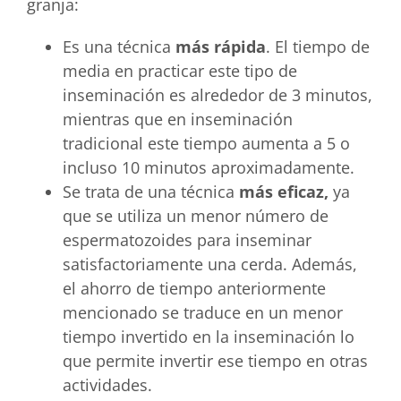
granja:
Es una técnica
más rápida
. El tiempo de
media en practicar este tipo de
inseminación es alrededor de 3 minutos,
mientras que en inseminación
tradicional este tiempo aumenta a 5 o
incluso 10 minutos aproximadamente.
Se trata de una técnica
más eficaz,
ya
que se utiliza un menor número de
espermatozoides para inseminar
satisfactoriamente una cerda. Además,
el ahorro de tiempo anteriormente
mencionado se traduce en un menor
tiempo invertido en la inseminación lo
que permite invertir ese tiempo en otras
actividades.