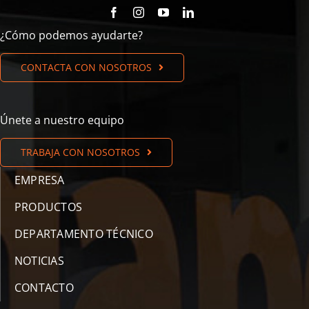
¿Cómo podemos ayudarte?
CONTACTA CON NOSOTROS
Únete a nuestro equipo
TRABAJA CON NOSOTROS
EMPRESA
PRODUCTOS
DEPARTAMENTO TÉCNICO
NOTICIAS
CONTACTO