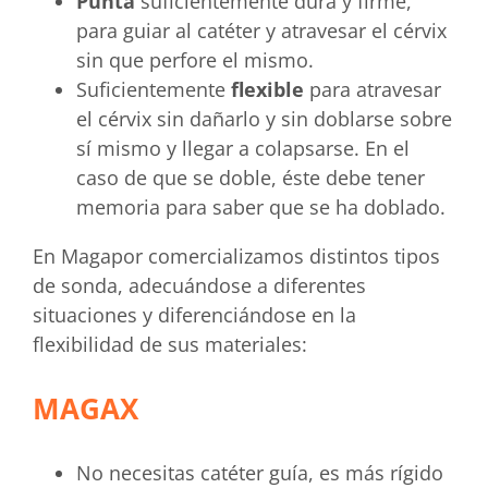
Punta
suficientemente dura y firme,
para guiar al catéter y atravesar el cérvix
sin que perfore el mismo.
Suficientemente
flexible
para atravesar
el cérvix sin dañarlo y sin doblarse sobre
sí mismo y llegar a colapsarse. En el
caso de que se doble, éste debe tener
memoria para saber que se ha doblado.
En Magapor comercializamos distintos tipos
de sonda, adecuándose a diferentes
situaciones y diferenciándose en la
flexibilidad de sus materiales:
MAGAX
No necesitas catéter guía, es más rígido