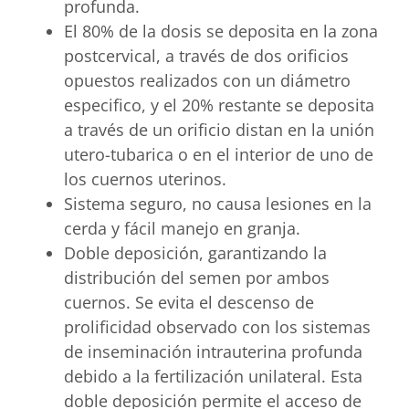
profunda.
El 80% de la dosis se deposita en la zona
postcervical, a través de dos orificios
opuestos realizados con un diámetro
especifico, y el 20% restante se deposita
a través de un orificio distan en la unión
utero-tubarica o en el interior de uno de
los cuernos uterinos.
Sistema seguro, no causa lesiones en la
cerda y fácil manejo en granja.
Doble deposición, garantizando la
distribución del semen por ambos
cuernos. Se evita el descenso de
prolificidad observado con los sistemas
de inseminación intrauterina profunda
debido a la fertilización unilateral. Esta
doble deposición permite el acceso de