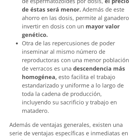
de espermatozoides por dosis,
el precio
de éstas será menor.
Además de este
ahorro en las dosis, permite al ganadero
invertir en dosis con un
mayor valor
genético.
Otra de las repercusiones de poder
inseminar al mismo número de
reproductoras con una menor población
de verracos es una
descendencia más
homogénea,
esto facilita el trabajo
estandarizado y uniforme a lo largo de
toda la cadena de producción,
incluyendo su sacrificio y trabajo en
matadero.
Además de ventajas generales, existen una
serie de ventajas específicas e inmediatas en