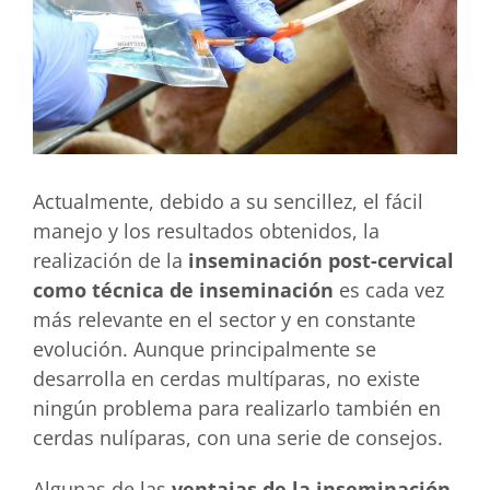
Actualmente, debido a su sencillez, el fácil
manejo y los resultados obtenidos, la
realización de la
inseminación post-cervical
como técnica de inseminación
es cada vez
más relevante en el sector y en constante
evolución. Aunque principalmente se
desarrolla en cerdas multíparas, no existe
ningún problema para realizarlo también en
cerdas nulíparas, con una serie de consejos.
Algunas de las
ventajas de la inseminación