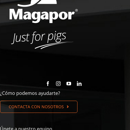
¿Cómo podemos ayudarte?
CONTACTA CON NOSOTROS
Únete a nuestro equipo