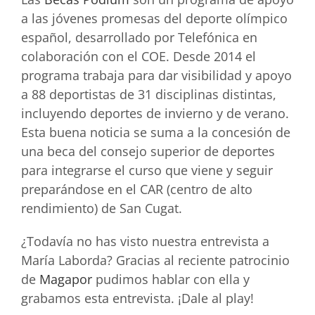
a las jóvenes promesas del deporte olímpico
español, desarrollado por Telefónica en
colaboración con el COE. Desde 2014 el
programa trabaja para dar visibilidad y apoyo
a 88 deportistas de 31 disciplinas distintas,
incluyendo deportes de invierno y de verano.
Esta buena noticia se suma a la concesión de
una beca del consejo superior de deportes
para integrarse el curso que viene y seguir
preparándose en el CAR (centro de alto
rendimiento) de San Cugat.
¿Todavía no has visto nuestra entrevista a
María Laborda? Gracias al reciente patrocinio
de
Magapor
pudimos hablar con ella y
grabamos esta entrevista. ¡Dale al play!