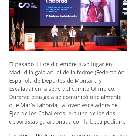
El pasado 11 de diciembre tuvo lugar en
Madrid la gala anual de la fedme (Federación
Española de Deportes de Montaña y
Escalada) en la sede del comité Olímpico.
Durante esta gala se comunicó oficialmente
que María Laborda, la joven escaladora de
Ejea de los Caballeros, era una de las dos
deportistas galardonada con la beca podium.
Las
Becas Podium
son un programa de apoyo