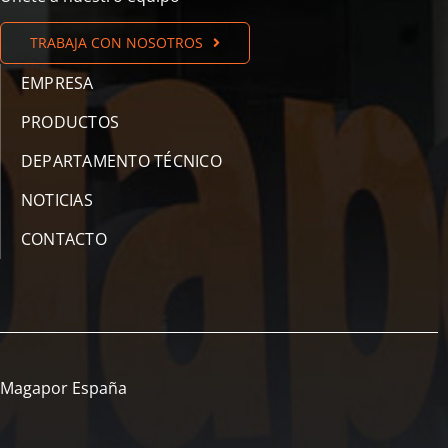
TRABAJA CON NOSOTROS
EMPRESA
PRODUCTOS
DEPARTAMENTO TÉCNICO
NOTICIAS
CONTACTO
Magapor España