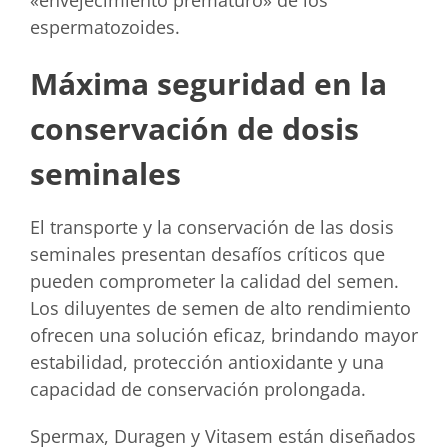
«envejecimiento prematuro» de los
espermatozoides.
Máxima seguridad en la
conservación de dosis
seminales
El transporte y la conservación de las dosis
seminales presentan desafíos críticos que
pueden comprometer la calidad del semen.
Los diluyentes de semen de alto rendimiento
ofrecen una solución eficaz, brindando mayor
estabilidad, protección antioxidante y una
capacidad de conservación prolongada.
Spermax, Duragen y Vitasem están diseñados