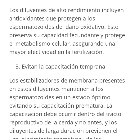
Los diluyentes de alto rendimiento incluyen
antioxidantes que protegen a los
espermatozoides del daño oxidativo. Esto
preserva su capacidad fecundante y protege
el metabolismo celular, asegurando una
mayor efectividad en la fertilización.
Evitan la capacitación temprana
Los estabilizadores de membrana presentes
en estos diluyentes mantienen a los
espermatozoides en un estado óptimo,
evitando su capacitación prematura. La
capacitación debe ocurrir dentro del tracto
reproductivo de la cerda y no antes, y los
diluyentes de larga duración previenen el