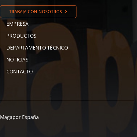
TRABAJA CON NOSOTROS
EMPRESA
PRODUCTOS
DEPARTAMENTO TÉCNICO
NOTICIAS
CONTACTO
Magapor España