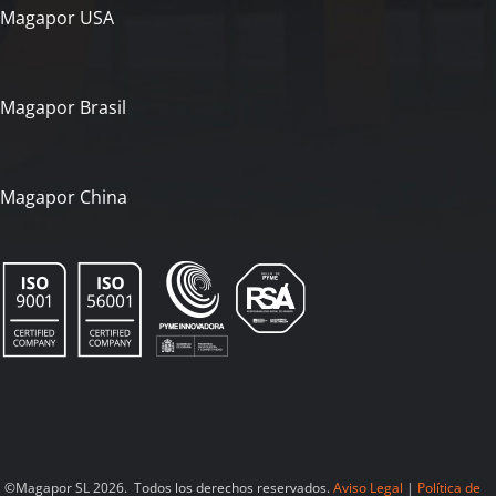
Magapor USA
Magapor Brasil
Magapor China
©Magapor SL 2026. Todos los derechos reservados.
Aviso Legal
|
Política de