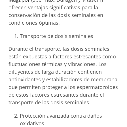
ofrecen ventajas significativas para la
conservación de las dosis seminales en
condiciones óptimas.
Transporte de dosis seminales
Durante el transporte, las dosis seminales
están expuestas a factores estresantes como
fluctuaciones térmicas y vibraciones. Los
diluyentes de larga duración contienen
antioxidantes y estabilizadores de membrana
que permiten proteger a los espermatozoides
de estos factores estresantes durante el
transporte de las dosis seminales.
Protección avanzada contra daños
oxidativos