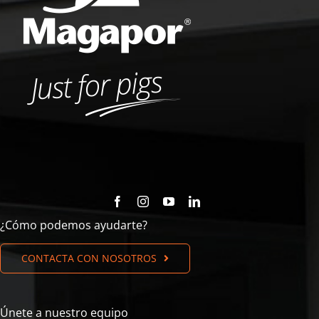
¿Cómo podemos ayudarte?
CONTACTA CON NOSOTROS
Únete a nuestro equipo