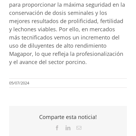
para proporcionar la máxima seguridad en la
conservación de dosis seminales y los
mejores resultados de prolificidad, fertilidad
y lechones viables. Por ello, en mercados
más tecnificados vemos un incremento del
uso de diluyentes de alto rendimiento
Magapor, lo que refleja la profesionalización
y el avance del sector porcino.
05/07/2024
Comparte esta noticia!
Facebook
LinkedIn
Correo
electrónico