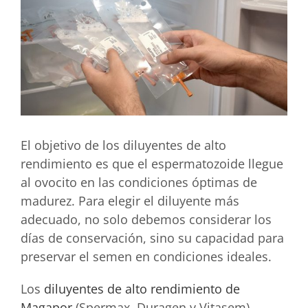
El objetivo de los diluyentes de alto
rendimiento es que el espermatozoide llegue
al ovocito en las condiciones óptimas de
madurez. Para elegir el diluyente más
adecuado, no solo debemos considerar los
días de conservación, sino su capacidad para
preservar el semen en condiciones ideales.
Los
diluyentes de alto rendimiento de
Magapor
(Spermax, Duragen y Vitasem)