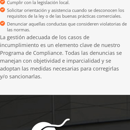
Cumplir con la legislación local.
Solicitar orientación y asistencia cuando se desconocen los
requisitos de la ley o de las buenas prácticas comerciales.
Denunciar aquellas conductas que consideren violatorias de
las normas.
La gestión adecuada de los casos de
incumplimiento es un elemento clave de nuestro
Programa de Compliance. Todas las denuncias se
manejan con objetividad e imparcialidad y se
adoptan las medidas necesarias para corregirlas
y/o sancionarlas.