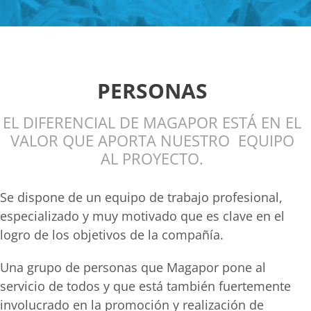
PERSONAS
EL DIFERENCIAL DE MAGAPOR ESTÁ EN EL
VALOR QUE APORTA NUESTRO EQUIPO
AL PROYECTO.
Se dispone de un equipo de trabajo profesional,
especializado y muy motivado que es clave en el
logro de los objetivos de la compañía.
Una grupo de personas que Magapor pone al
servicio de todos y que está también fuertemente
involucrado en la promoción y realización de