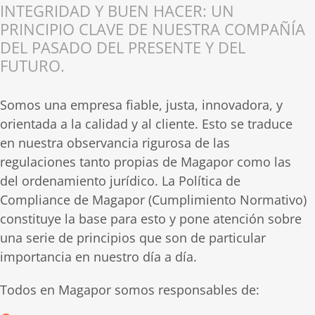
INTEGRIDAD Y BUEN HACER: UN
PRINCIPIO CLAVE DE NUESTRA COMPAÑÍA
DEL PASADO DEL PRESENTE Y DEL
FUTURO.
Somos una empresa fiable, justa, innovadora, y
orientada a la calidad y al cliente. Esto se traduce
en nuestra observancia rigurosa de las
regulaciones tanto propias de Magapor como las
del ordenamiento jurídico. La Política de
Compliance de Magapor (Cumplimiento Normativo)
constituye la base para esto y pone atención sobre
una serie de principios que son de particular
importancia en nuestro día a día.
Todos en Magapor somos responsables de: