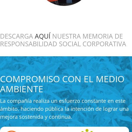
DESCARGA
AQUÍ
NUESTRA MEMORIA DE
RESPONSABILIDAD SOCIAL CORPORATIVA
COMPROMISO CON EL MEDIO
AMBIENTE
La compañía realiza un esfuerzo constante en este
ámbito, haciendo pública la intención de lograr una
mejora sostenida y continua.