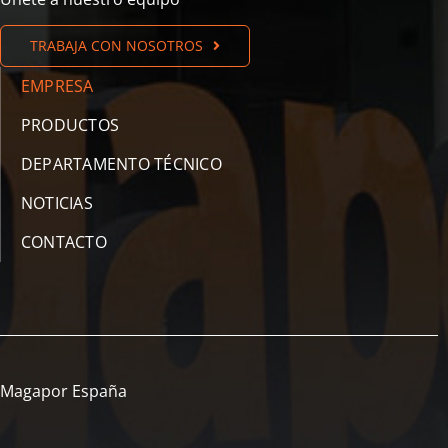
TRABAJA CON NOSOTROS
EMPRESA
PRODUCTOS
DEPARTAMENTO TÉCNICO
NOTICIAS
CONTACTO
Magapor España