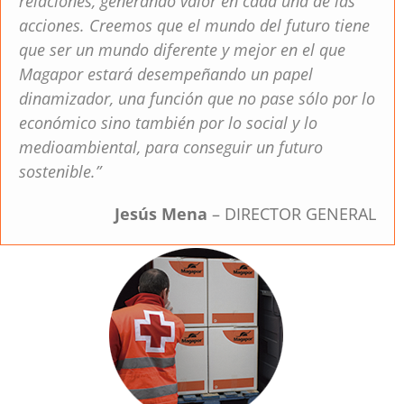
relaciones, generando valor en cada una de las
acciones. Creemos que el mundo del futuro tiene
que ser un mundo diferente y mejor en el que
Magapor estará desempeñando un papel
dinamizador, una función que no pase sólo por lo
económico sino también por lo social y lo
medioambiental, para conseguir un futuro
sostenible.”
Jesús Mena
– DIRECTOR GENERAL