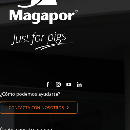
¿Cómo podemos ayudarte?
CONTACTA CON NOSOTROS
Únete a nuestro equipo