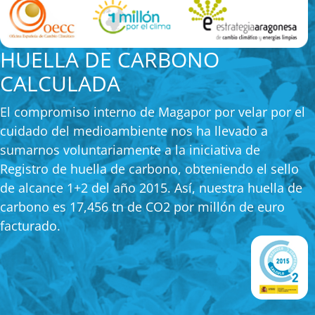
HUELLA DE CARBONO
CALCULADA
El compromiso interno de Magapor por velar por el
cuidado del medioambiente nos ha llevado a
sumarnos voluntariamente a la iniciativa de
Registro de huella de carbono, obteniendo el sello
de alcance 1+2 del año 2015. Así, nuestra huella de
carbono es 17,456 tn de CO2 por millón de euro
facturado.