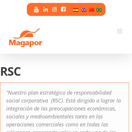
Saltar
al
contenido
RSC
“Nuestro plan estratégico de responsabilidad
social corporativa (RSC). Está dirigido a lograr la
integración de las preocupaciones económicas,
sociales y medioambientales tanto en las
operaciones comerciales como en todas las