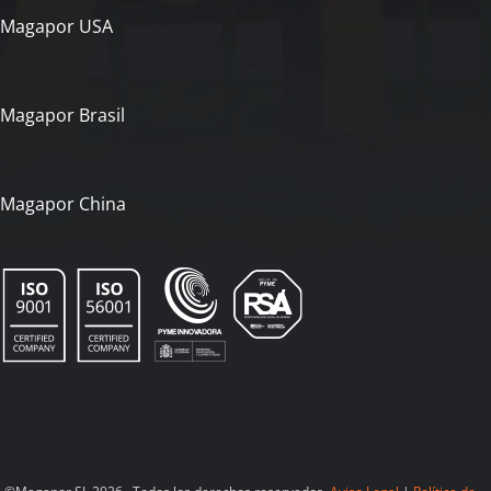
Magapor USA
Magapor Brasil
Magapor China