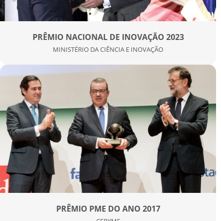
PRÊMIO NACIONAL DE INOVAÇÃO 2023
MINISTÉRIO DA CIÊNCIA E INOVAÇÃO
PRÊMIO PME DO ANO 2017
CEPYME