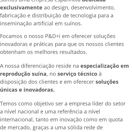
exclusivamente
ao design, desenvolvimento,
fabricação e distribuição de tecnologia para a
inseminação artificial em suínos.
Focamos o nosso P&D+i em oferecer soluções
inovadoras e práticas para que os nossos clientes
obtenham os melhores resultados.
A nossa diferenciação reside na
especialização em
reprodução suína
, no
serviço técnico
à
disposição dos clientes e em oferecer
soluções
únicas e inovadoras.
Temos como objetivo ser a empresa líder do setor
a nível nacional e uma referência a nível
internacional, tanto em inovação como em quota
de mercado, graças a uma sólida rede de