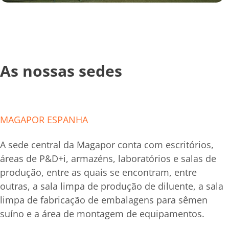
As nossas sedes
MAGAPOR ESPANHA
A sede central da Magapor conta com escritórios,
áreas de P&D+i, armazéns, laboratórios e salas de
produção, entre as quais se encontram, entre
outras, a sala limpa de produção de diluente, a sala
limpa de fabricação de embalagens para sêmen
suíno e a área de montagem de equipamentos.