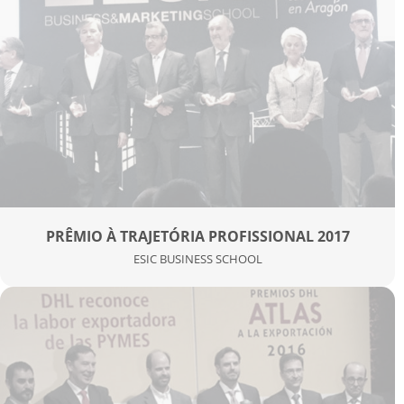
PRÊMIO À TRAJETÓRIA PROFISSIONAL 2017
ESIC BUSINESS SCHOOL