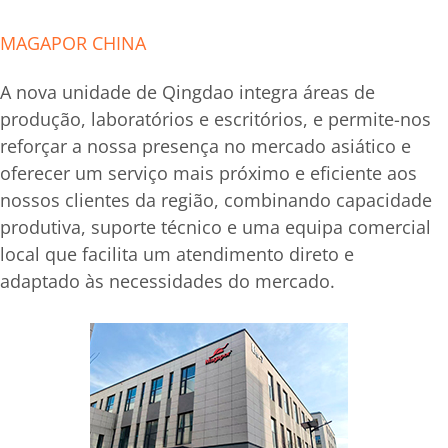
MAGAPOR CHINA
A nova unidade de Qingdao integra áreas de
produção, laboratórios e escritórios, e permite-nos
reforçar a nossa presença no mercado asiático e
oferecer um serviço mais próximo e eficiente aos
nossos clientes da região, combinando capacidade
produtiva, suporte técnico e uma equipa comercial
local que facilita um atendimento direto e
adaptado às necessidades do mercado.