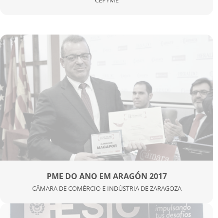
PME DO ANO EM ARAGÓN 2017
CÂMARA DE COMÉRCIO E INDÚSTRIA DE ZARAGOZA