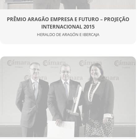
PRÊMIO ARAGÃO EMPRESA E FUTURO – PROJEÇÃO
INTERNACIONAL 2015
HERALDO DE ARAGÓN E IBERCAJA