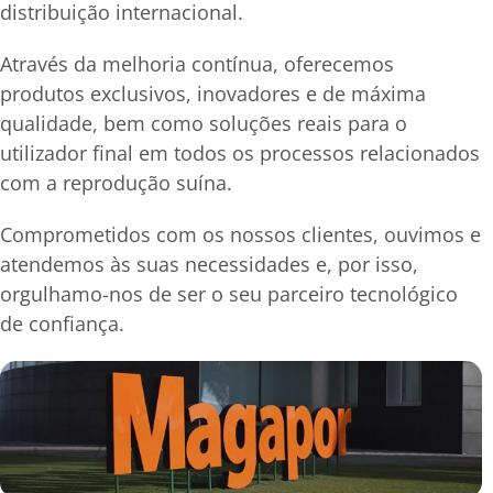
distribuição internacional.
Através da melhoria contínua, oferecemos
produtos exclusivos, inovadores e de máxima
qualidade, bem como soluções reais para o
utilizador final em todos os processos relacionados
com a reprodução suína.
Comprometidos com os nossos clientes, ouvimos e
atendemos às suas necessidades e, por isso,
orgulhamo-nos de ser o seu parceiro tecnológico
de confiança.