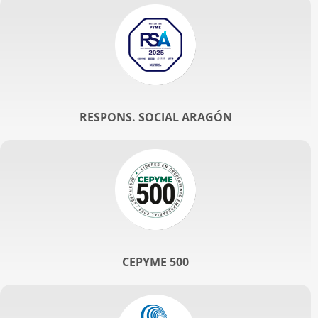
RESPONS. SOCIAL ARAGÓN
CEPYME 500