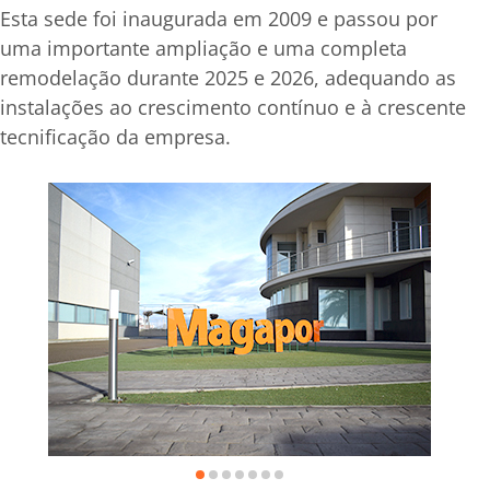
Esta sede foi inaugurada em 2009 e passou por
uma importante ampliação e uma completa
remodelação durante 2025 e 2026, adequando as
instalações ao crescimento contínuo e à crescente
tecnificação da empresa.