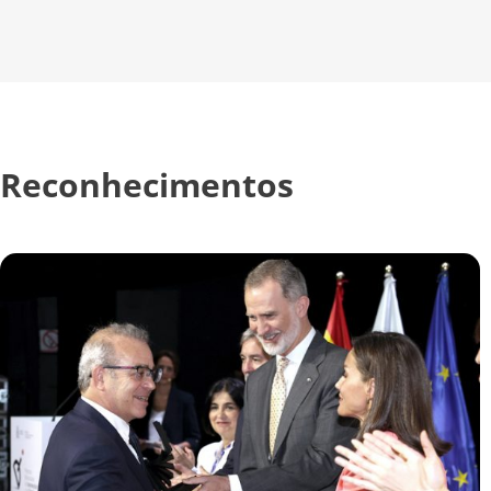
Reconhecimentos