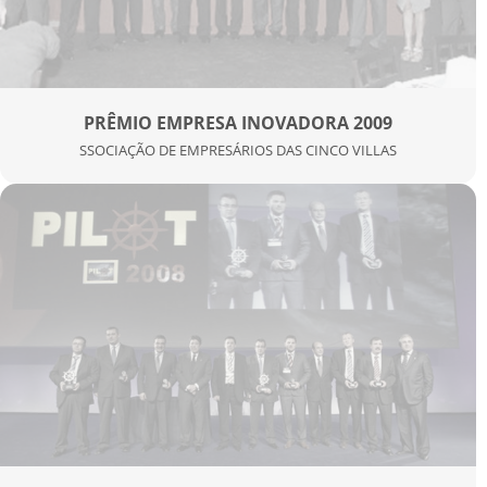
PRÊMIO EMPRESA INOVADORA 2009
SSOCIAÇÃO DE EMPRESÁRIOS DAS CINCO VILLAS