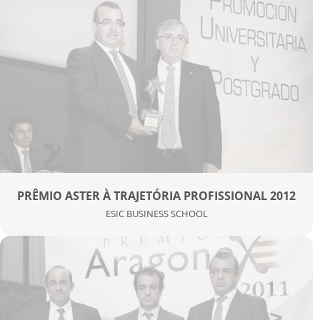
PRÊMIO ASTER À TRAJETÓRIA PROFISSIONAL 2012
ESIC BUSINESS SCHOOL