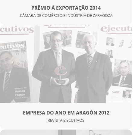
PRÊMIO À EXPORTAÇÃO 2014
CÂMARA DE COMÉRCIO E INDÚSTRIA DE ZARAGOZA
EMPRESA DO ANO EM ARAGÓN 2012
REVISTA EJECUTIVOS