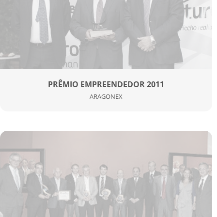
PRÊMIO EMPREENDEDOR 2011
ARAGONEX