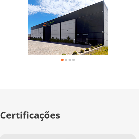
Certificações