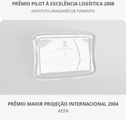
PRÊMIO PILOT À EXCELÊNCIA LOGÍSTICA 2008
INSTITUTO ARAGONÊS DE FOMENTO
PRÊMIO MAIOR PROJEÇÃO INTERNACIONAL 2004
AEFA