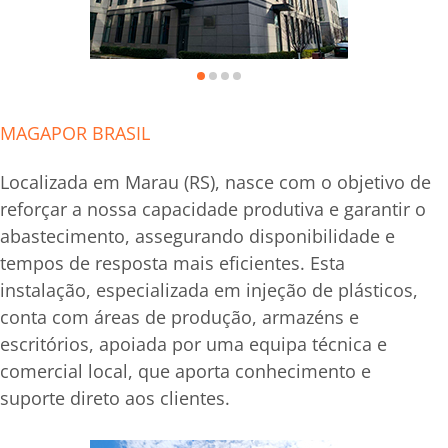
MAGAPOR BRASIL
Localizada em Marau (RS), nasce com o objetivo de
reforçar a nossa capacidade produtiva e garantir o
abastecimento, assegurando disponibilidade e
tempos de resposta mais eficientes. Esta
instalação, especializada em injeção de plásticos,
conta com áreas de produção, armazéns e
escritórios, apoiada por uma equipa técnica e
comercial local, que aporta conhecimento e
suporte direto aos clientes.