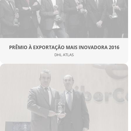
PRÊMIO À EXPORTAÇÃO MAIS INOVADORA 2016
DHL ATLAS