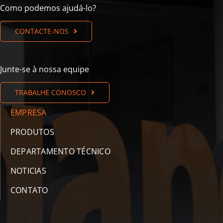
Como podemos ajudá-lo?
CONTACTE-NOS
Junte-se à nossa equipe
TRABALHE CONOSCO
EMPRESA
PRODUTOS
DEPARTAMENTO TÉCNICO
NOTICIAS
CONTATO