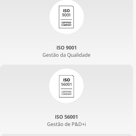
ISO 9001
Gestão da Qualidade
ISO 56001
Gestão de P&D+i