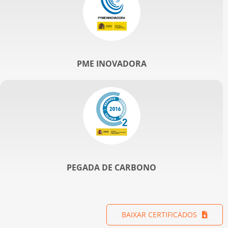
PME INOVADORA
PEGADA DE CARBONO
BAIXAR CERTIFICADOS