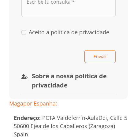
Aceito a política de privacidade
Enviar
Sobre a nossa política de
privacidade
Magapor Espanha:
Endereço:
PCTA Valdeferrín-AulaDei, Calle 5
50600 Ejea de los Caballeros (Zaragoza)
Spain