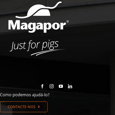
Como podemos ajudá-lo?
CONTACTE-NOS