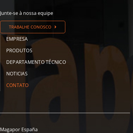
Junte-se à nossa equipe
TRABALHE CONOSCO
EMPRESA
PRODUTOS
DEPARTAMENTO TÉCNICO
NOTICIAS
CONTATO
Magapor España