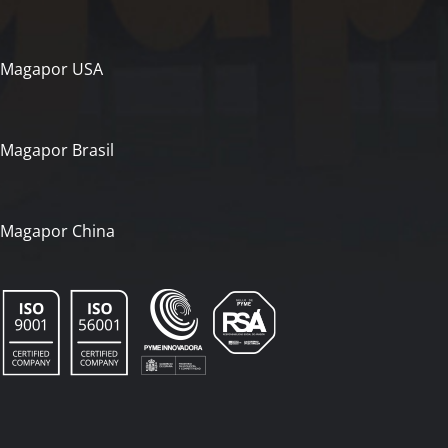
Magapor USA
Magapor Brasil
Magapor China