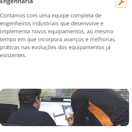
Engenharia
Contamos com uma equipe completa de
engenheiros industriais que desenvolve e
implementa novos equipamentos, ao mesmo
tempo em que incorpora avanços e melhorias
práticas nas evoluções dos equipamentos já
existentes.