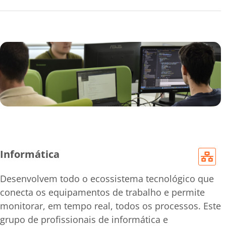
Informática
Desenvolvem todo o ecossistema tecnológico que
conecta os equipamentos de trabalho e permite
monitorar, em tempo real, todos os processos. Este
grupo de profissionais de informática e