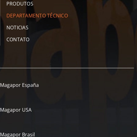
PRODUTOS
DEPARTAMENTO TÉCNICO
NOTICIAS
CONTATO
Magapor España
Magapor USA
Magapor Brasil