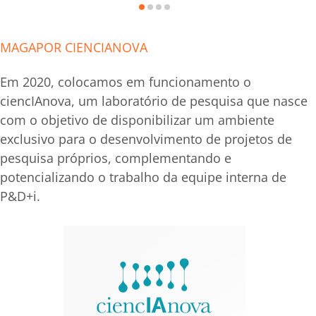
MAGAPOR CIENCIANOVA
Em 2020, colocamos em funcionamento o
ciencIAnova, um laboratório de pesquisa que nasce
com o objetivo de disponibilizar um ambiente
exclusivo para o desenvolvimento de projetos de
pesquisa próprios, complementando e
potencializando o trabalho da equipe interna de
P&D+i.