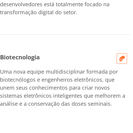
desenvolvedores está totalmente focado na
transformação digital do setor.
Biotecnologia
Uma nova equipe multidisciplinar formada por
biotecnólogos e engenheiros eletrônicos, que
unem seus conhecimentos para criar novos
sistemas eletrônicos inteligentes que melhorem a
análise e a conservação das doses seminais.