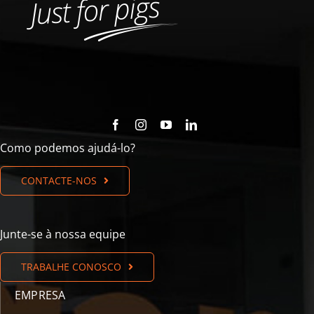
Como podemos ajudá-lo?
CONTACTE-NOS
Junte-se à nossa equipe
TRABALHE CONOSCO
EMPRESA