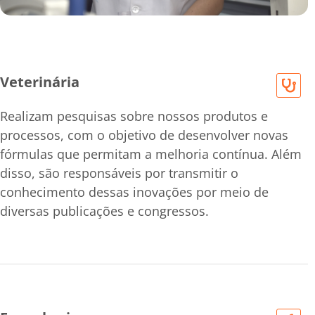
Veterinária
Realizam pesquisas sobre nossos produtos e
processos, com o objetivo de desenvolver novas
fórmulas que permitam a melhoria contínua. Além
disso, são responsáveis por transmitir o
conhecimento dessas inovações por meio de
diversas publicações e congressos.