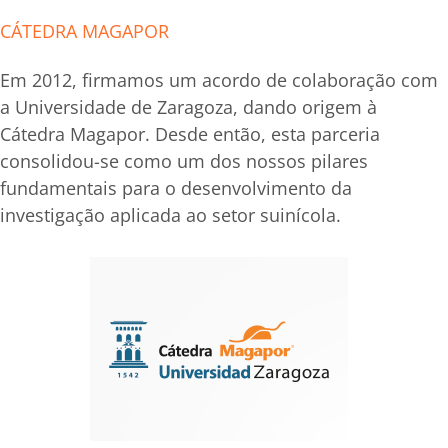
CÁTEDRA MAGAPOR
Em 2012, firmamos um acordo de colaboração com
a Universidade de Zaragoza, dando origem à
Cátedra Magapor. Desde então, esta parceria
consolidou-se como um dos nossos pilares
fundamentais para o desenvolvimento da
investigação aplicada ao setor suinícola.