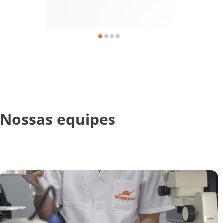
Nossas equipes