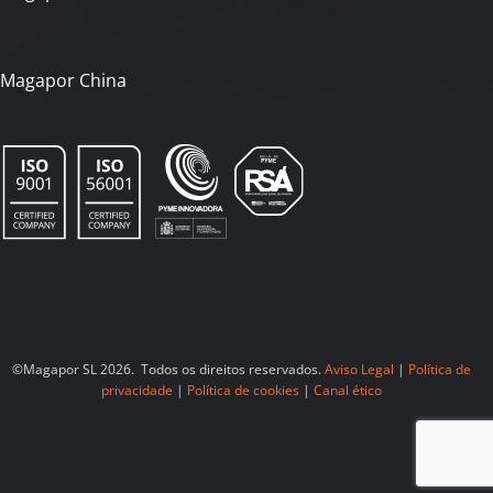
Magapor China
©Magapor SL 2026. Todos os direitos reservados.
Aviso Legal
|
Política de
privacidade
|
Política de cookies
|
Canal ético