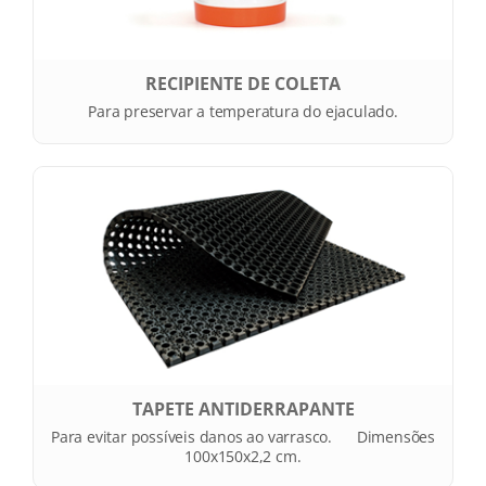
RECIPIENTE DE COLETA
Para preservar a temperatura do ejaculado.
TAPETE ANTIDERRAPANTE
Para evitar possíveis danos ao varrasco. Dimensões
100x150x2,2 cm.