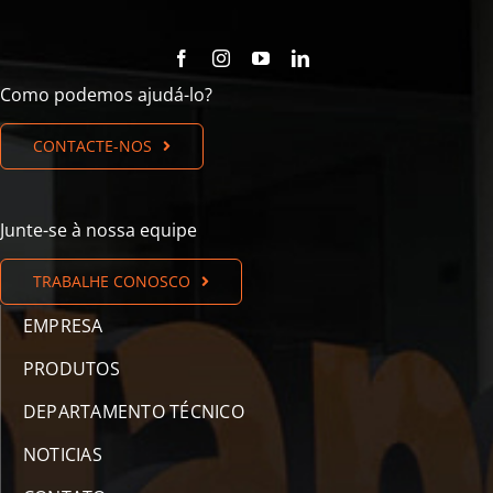
Como podemos ajudá-lo?
CONTACTE-NOS
Junte-se à nossa equipe
TRABALHE CONOSCO
EMPRESA
PRODUTOS
DEPARTAMENTO TÉCNICO
NOTICIAS