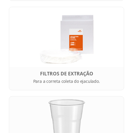
FILTROS DE EXTRAÇÃO
Para a correta coleta do ejaculado.