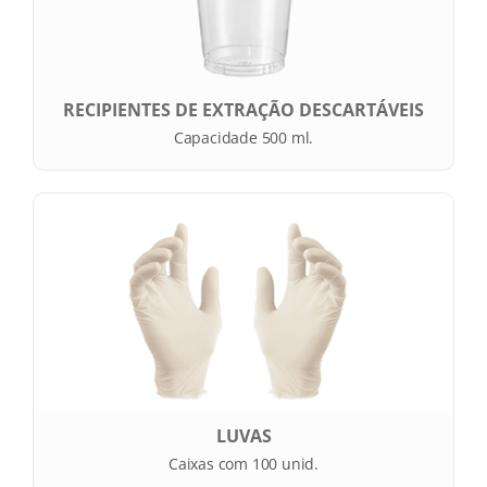
RECIPIENTES DE EXTRAÇÃO DESCARTÁVEIS
Capacidade 500 ml.
LUVAS
Caixas com 100 unid.