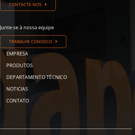
CONTACTE-NOS
Junte-se à nossa equipe
TRABALHE CONOSCO
EMPRESA
PRODUTOS
DEPARTAMENTO TÉCNICO
NOTICIAS
CONTATO