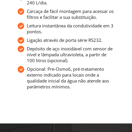
240 L/dia.
Carcaça de fácil montagem para acessar os
filtros e facilitar a sua substituição.
Leitura instantânea da condutividade em 3
pontos.
Ligação através de porta série RS232.
Depósito de aço inoxidável com sensor de
nível e lâmpada ultravioleta, a partir de
100 litros (opcional).
Opcional: Pre-Osmo6, pré-tratamento
externo indicado para locais onde a
qualidade inicial da água não atende aos
parâmetros mínimos.