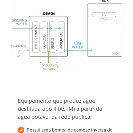
Equipamento que produz água
destilada tipo II (ASTM) a partir da
água potável da rede pública.
Possui uma bomba de osmose inversa de