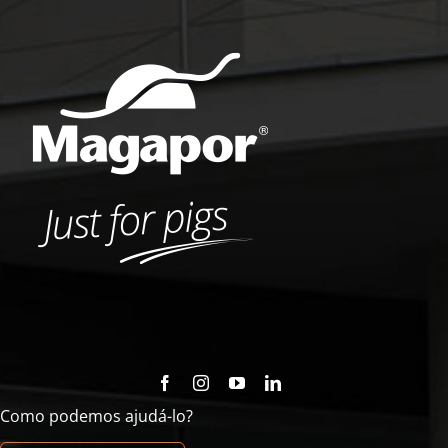
Como podemos ajudá-lo?