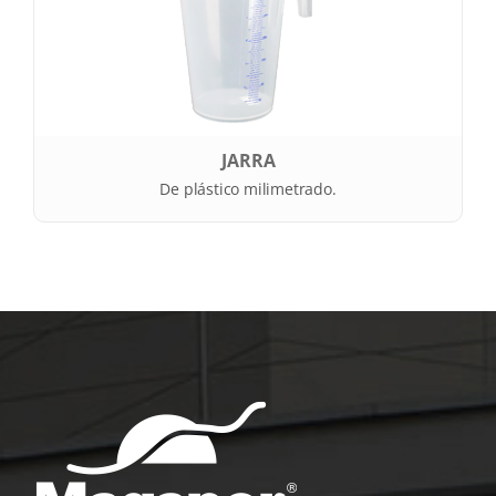
JARRA
De plástico milimetrado.