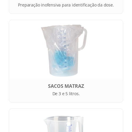
Preparação inofensiva para identificação da dose.
SACOS MATRAZ
De 3 e 5 litros.