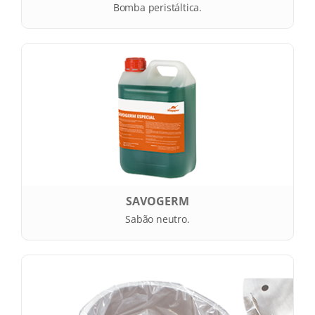
Bomba peristáltica.
SAVOGERM
Sabão neutro.