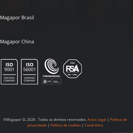
Magapor Brasil
Magapor China
©Magapor SL 2026. Todos os direitos reservados.
Aviso Legal
|
Política de
privacidade
|
Política de cookies
|
Canal ético