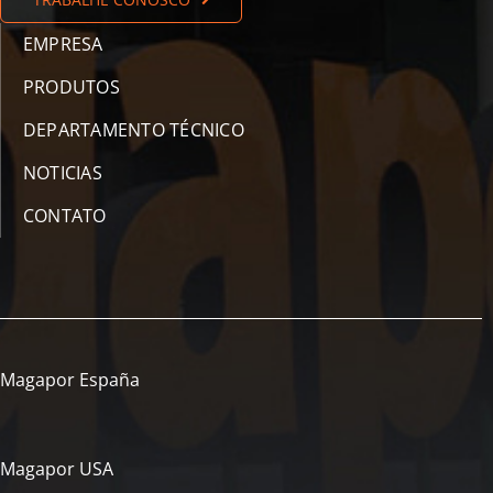
EMPRESA
PRODUTOS
DEPARTAMENTO TÉCNICO
NOTICIAS
CONTATO
Magapor España
Magapor USA