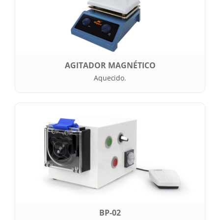
AGITADOR MAGNÉTICO
Aquecido.
BP-02