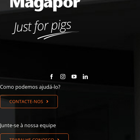
Como podemos ajudá-lo?
CONTACTE-NOS
Junte-se à nossa equipe
TRABALHE CONOSCO