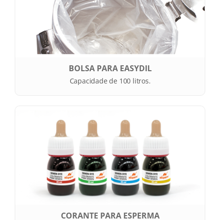
BOLSA PARA EASYDIL
Capacidade de 100 litros.
CORANTE PARA ESPERMA