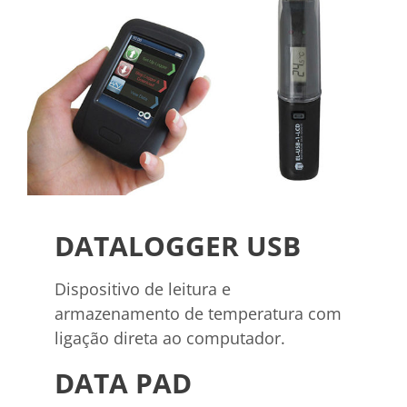
DATALOGGER USB
Dispositivo de leitura e
armazenamento de temperatura com
ligação direta ao computador.
DATA PAD