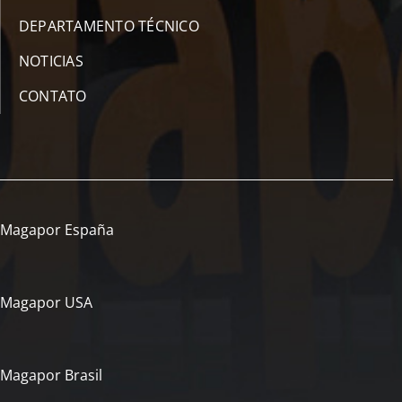
DEPARTAMENTO TÉCNICO
NOTICIAS
CONTATO
Magapor España
Magapor USA
Magapor Brasil