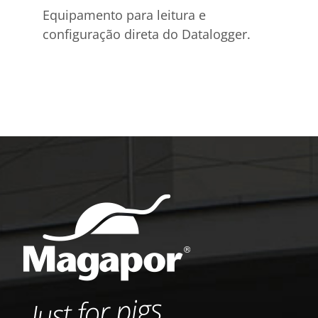
Equipamento para leitura e
configuração direta do Datalogger.