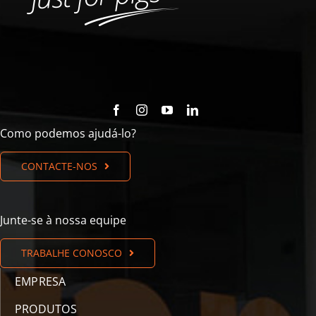
Como podemos ajudá-lo?
CONTACTE-NOS
Junte-se à nossa equipe
TRABALHE CONOSCO
EMPRESA
PRODUTOS