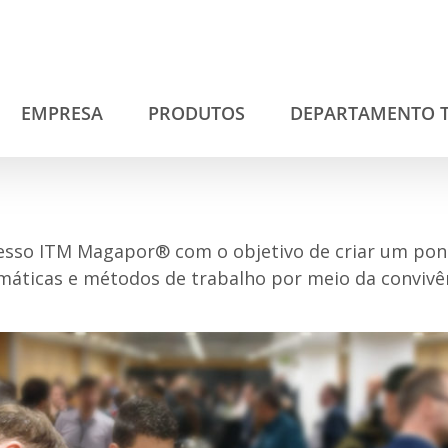
EMPRESA
PRODUTOS
DEPARTAMENTO 
sso ITM Magapor® com o objetivo de criar um pon
áticas e métodos de trabalho por meio da convivênc