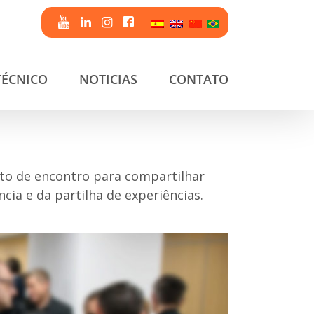
TÉCNICO
NOTICIAS
CONTATO
to de encontro para compartilhar
ia e da partilha de experiências.