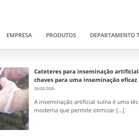
EMPRESA
PRODUTOS
DEPARTAMENTO 
Cateteres para inseminação artificial 
chaves para uma inseminação eficaz
26/02/2026
A inseminação artificial suína é uma t
moderna que permite otimizar [...]