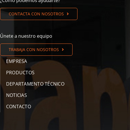
¿Cómo podemos ayudarte?
CONTACTA CON NOSOTROS
Únete a nuestro equipo
TRABAJA CON NOSOTROS
EMPRESA
PRODUCTOS
DEPARTAMENTO TÉCNICO
NOTICIAS
CONTACTO