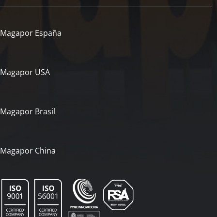
Magapor España
Magapor USA
Magapor Brasil
Magapor China