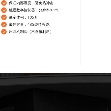
保证内部温度，避免热冲击
触摸数字控制器，分辨率0.1°C
额定体积：105升
最佳容量：435袋精液袋。
压缩机制冷（不含氟利昂）