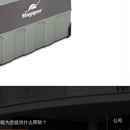
公司
们能为您提供什么帮助？