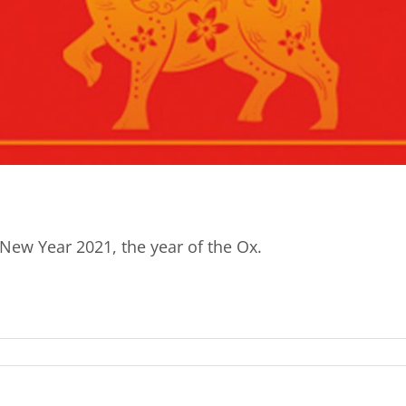
ew Year 2021, the year of the Ox.