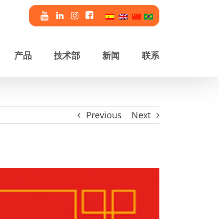
产品
技术部
新闻
联系
Previous
Next