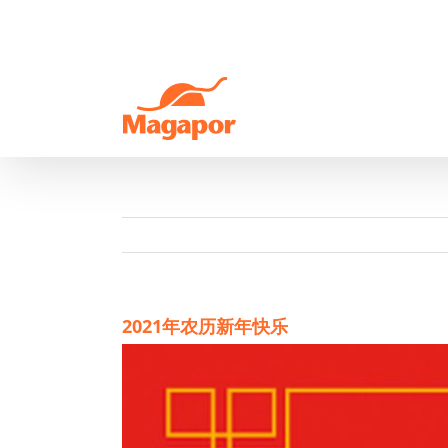
Skip
to
content
2021年农历新年快乐