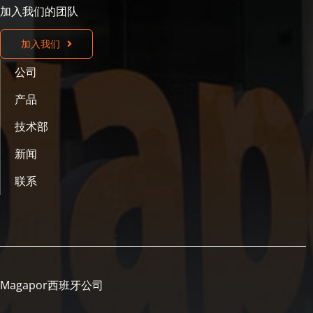
加入我们的团队
加入我们
公司
产品
技术部
新闻
联系
Magapor西班牙公司