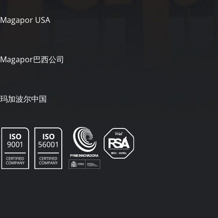
Magapor USA
Magapor巴西公司
玛加波尔中国