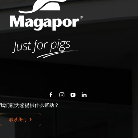
我们能为您提供什么帮助？
联系我们