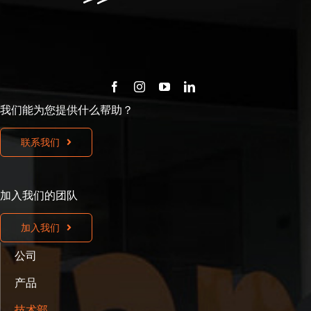
我们能为您提供什么帮助？
联系我们
加入我们的团队
加入我们
公司
产品
技术部