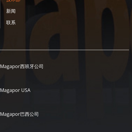
新闻
联系
Magapor西班牙公司
Magapor USA
Magapor巴西公司