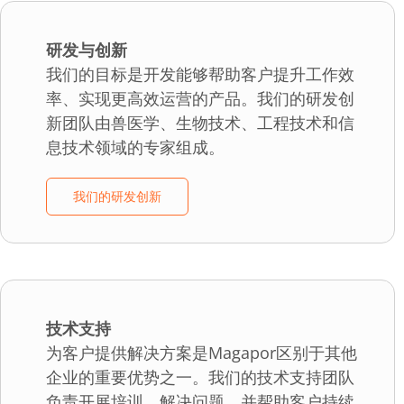
研发与创新
我们的目标是开发能够帮助客户提升工作效
率、实现更高效运营的产品。我们的研发创
新团队由兽医学、生物技术、工程技术和信
息技术领域的专家组成。
我们的研发创新
技术支持
为客户提供解决方案是Magapor区别于其他
企业的重要优势之一。我们的技术支持团队
负责开展培训、解决问题，并帮助客户持续