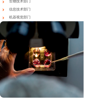
生物技术部门
信息技术部门
机器视觉部门