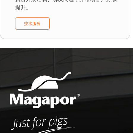
提升。
技术服务