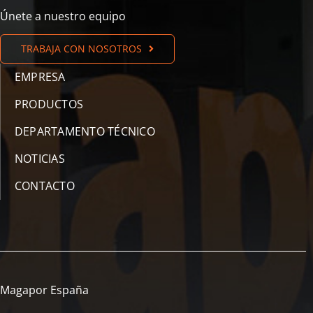
Únete a nuestro equipo
TRABAJA CON NOSOTROS
EMPRESA
PRODUCTOS
DEPARTAMENTO TÉCNICO
NOTICIAS
CONTACTO
Magapor España