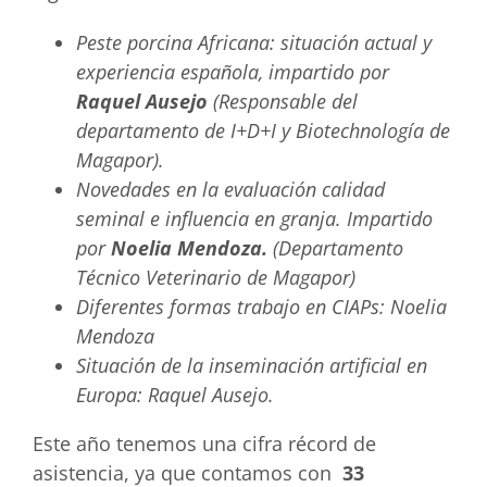
Peste porcina Africana: situación actual y
experiencia española, impartido por
Raquel Ausejo
(Responsable del
departamento de I+D+I y Biotechnología de
Magapor).
Novedades en la evaluación calidad
seminal e influencia en granja. Impartido
por
Noelia Mendoza.
(Departamento
Técnico Veterinario de Magapor)
Diferentes formas trabajo en CIAPs: Noelia
Mendoza
Situación de la inseminación artificial en
Europa: Raquel Ausejo.
Este año tenemos una cifra récord de
asistencia, ya que contamos con
33