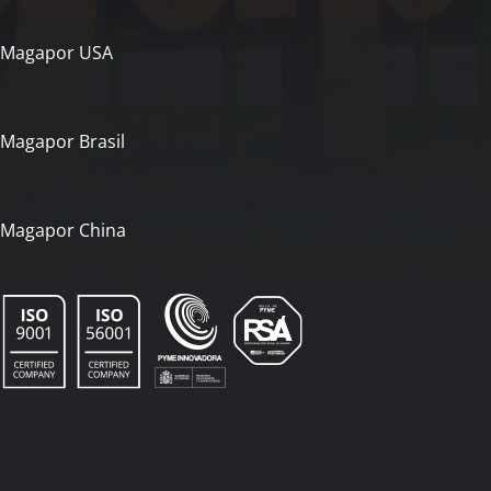
Magapor USA
Magapor Brasil
Magapor China