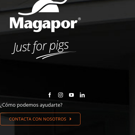
¿Cómo podemos ayudarte?
CONTACTA CON NOSOTROS