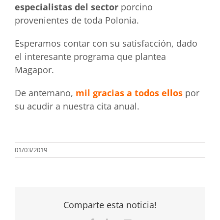
especialistas del sector
porcino
provenientes de toda Polonia.
Esperamos contar con su satisfacción, dado
el interesante programa que plantea
Magapor.
De antemano,
mil gracias a todos ellos
por
su acudir a nuestra cita anual.
01/03/2019
Comparte esta noticia!