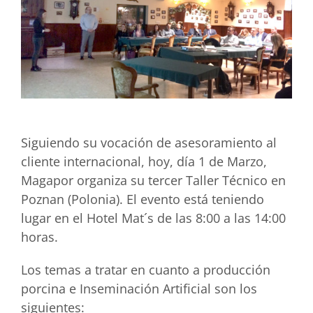
Siguiendo su vocación de asesoramiento al
cliente internacional, hoy, día 1 de Marzo,
Magapor organiza su tercer Taller Técnico en
Poznan (Polonia). El evento está teniendo
lugar en el Hotel Mat´s de las 8:00 a las 14:00
horas.
Los temas a tratar en cuanto a producción
porcina e Inseminación Artificial son los
siguientes: