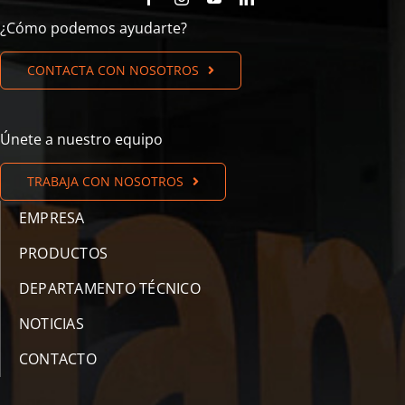
¿Cómo podemos ayudarte?
CONTACTA CON NOSOTROS
Únete a nuestro equipo
TRABAJA CON NOSOTROS
EMPRESA
PRODUCTOS
DEPARTAMENTO TÉCNICO
NOTICIAS
CONTACTO