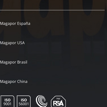
Magapor España
Magapor USA
Magapor Brasil
Magapor China