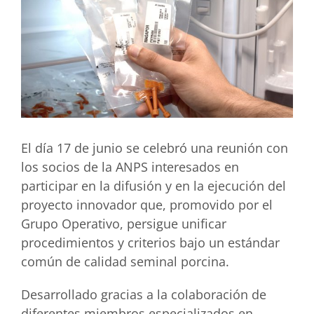
El día 17 de junio se celebró una reunión con
los socios de la ANPS interesados en
participar en la difusión y en la ejecución del
proyecto innovador que, promovido por el
Grupo Operativo, persigue unificar
procedimientos y criterios bajo un estándar
común de calidad seminal porcina.
Desarrollado gracias a la colaboración de
diferentes miembros especializados en