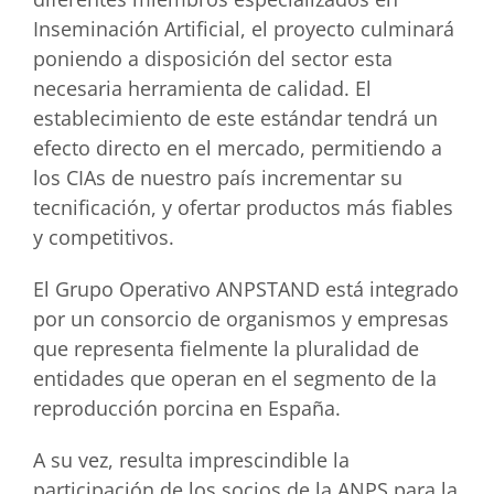
Inseminación Artificial, el proyecto culminará
poniendo a disposición del sector esta
necesaria herramienta de calidad. El
establecimiento de este estándar tendrá un
efecto directo en el mercado, permitiendo a
los CIAs de nuestro país incrementar su
tecnificación, y ofertar productos más fiables
y competitivos.
El Grupo Operativo ANPSTAND está integrado
por un consorcio de organismos y empresas
que representa fielmente la pluralidad de
entidades que operan en el segmento de la
reproducción porcina en España.
A su vez, resulta imprescindible la
participación de los socios de la ANPS para la