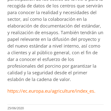
recogida de datos de los centros que servirán
para conocer la realidad y necesidades del
sector, así como la colaboración en la
elaboración de documentación del estándar,
y realización de ensayos. También tendrán un
papel relevante en la difusión del proyecto y
del nuevo estándar a nivel interno, así como
a clientes y al público general, con el fin de
dar a conocer el esfuerzo de los
profesionales del porcino por garantizar la
calidad y la seguridad desde el primer
eslabón de la cadena de valor.
https://ec.europa.eu/agriculture/index_es.
25/06/2020