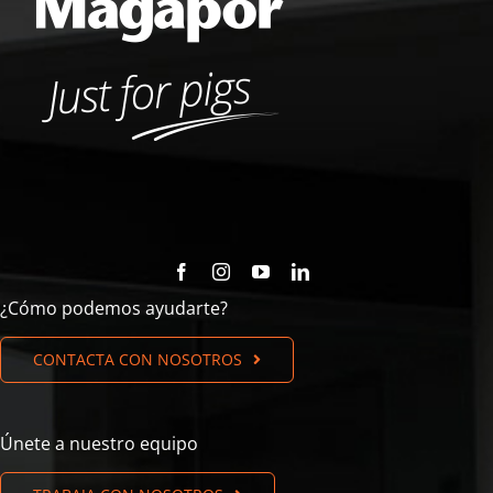
¿Cómo podemos ayudarte?
CONTACTA CON NOSOTROS
Únete a nuestro equipo