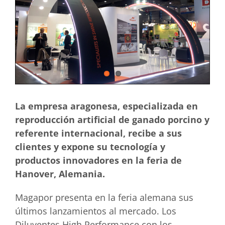
La empresa aragonesa, especializada en
reproducción artificial de ganado porcino y
referente internacional, recibe a sus
clientes y expone su tecnología y
productos innovadores en la feria de
Hanover, Alemania.
Magapor presenta en la feria alemana sus
últimos lanzamientos al mercado. Los
Diluyentes High Performance con los