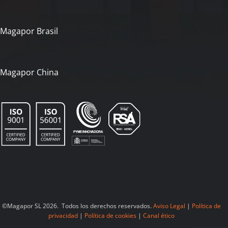
Magapor Brasil
Magapor China
©Magapor SL 2026. Todos los derechos reservados.
Aviso Legal
|
Política de
privacidad
|
Política de cookies
|
Canal ético