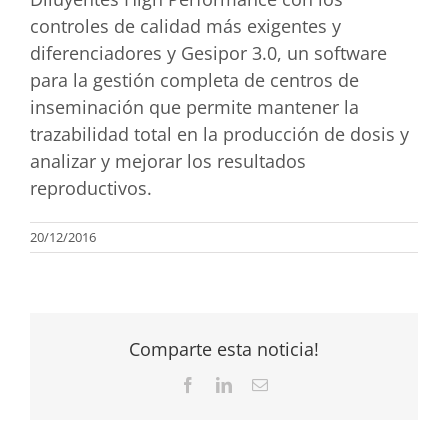
controles de calidad más exigentes y
diferenciadores y Gesipor 3.0, un software
para la gestión completa de centros de
inseminación que permite mantener la
trazabilidad total en la producción de dosis y
analizar y mejorar los resultados
reproductivos.
20/12/2016
Comparte esta noticia!
Facebook
LinkedIn
Correo
electrónico