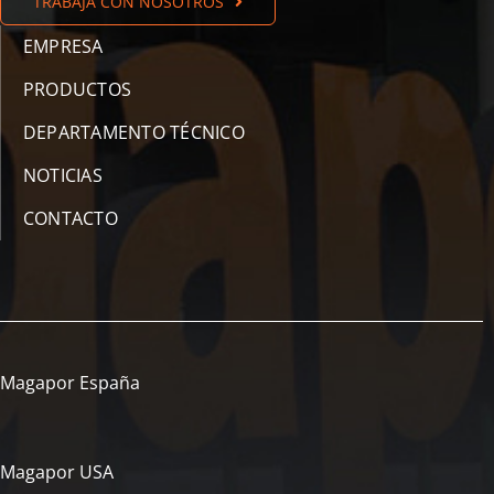
TRABAJA CON NOSOTROS
EMPRESA
PRODUCTOS
DEPARTAMENTO TÉCNICO
NOTICIAS
CONTACTO
Magapor España
Magapor USA