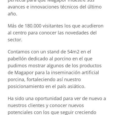
avances e innovaciones técnicos del último
año.
Más de 180.000 visitantes los que acudieron
al centro para conocer las novedades del
sector.
Contamos con un stand de 54m2 en el
pabellón dedicado al porcino en el que
pudimos mostrar algunos de los productos
de Magapor para la inseminación artificial
porcina, fortaleciendo así nuestro
posicionamiento en el país asiático.
Ha sido una oportunidad para ver de nuevo a
nuestros clientes y conocer nuevos
potenciales con los que seguir creciendo