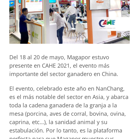
Del 18 al 20 de mayo, Magapor estuvo
presente en CAHE 2021, el evento más
importante del sector ganadero en China.
El evento, celebrado este año en NanChang,
es el más notable del sector en Asia, y abarca
toda la cadena ganadera de la granja a la
mesa (porcina, aves de corral, bovina, ovina,
caprina, etc…), la sanidad animal y su
estabulación. Por lo tanto, es la plataforma
perfecta para que Magapor muestre sus