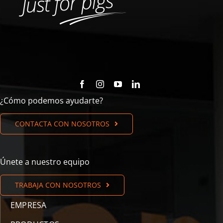
¿Cómo podemos ayudarte?
CONTACTA CON NOSOTROS
Únete a nuestro equipo
TRABAJA CON NOSOTROS
EMPRESA