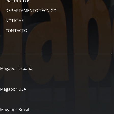
PRODUCTOS
DEPARTAMENTO TÉCNICO
NOTICIAS
CONTACTO
Magapor España
Magapor USA
Magapor Brasil