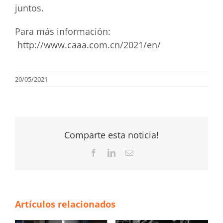
juntos.
Para más información:
http://www.caaa.com.cn/2021/en/
20/05/2021
Comparte esta noticia!
Facebook
LinkedIn
Correo
electrónico
Artículos relacionados