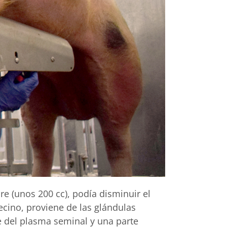
e (unos 200 cc), podía disminuir el
cino, proviene de las glándulas
e del plasma seminal y una parte