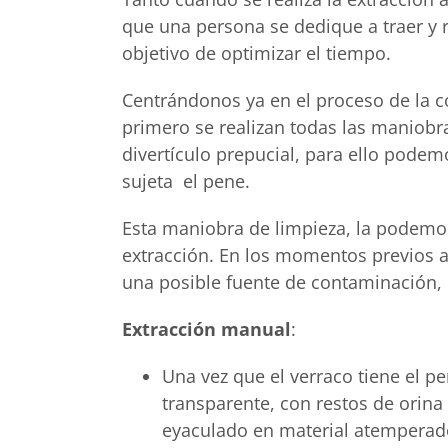
que una persona se dedique a traer y r
objetivo de optimizar el tiempo.
Centrándonos ya en el proceso de la col
primero se realizan todas las maniobra
divertículo prepucial, para ello podem
sujeta el pene.
Esta maniobra de limpieza, la podemos 
extracción. En los momentos previos a
una posible fuente de contaminación, 
Extracción manual
:
Una vez que el verraco tiene el p
transparente, con restos de orina
eyaculado en material atemperad