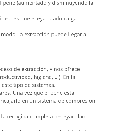
 el pene (aumentado y disminuyendo la
 ideal es que el eyaculado caiga
modo, la extracción puede llegar a
ceso de extracción, y nos ofrece
oductividad, higiene, …). En la
este tipo de sistemas.
ares. Una vez que el pene está
e encajarlo en un sistema de compresión
 la recogida completa del eyaculado