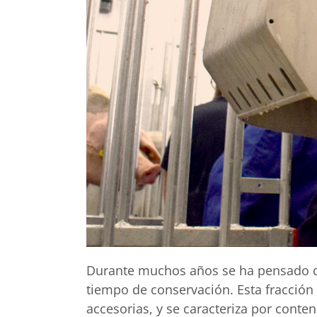
Durante muchos años se ha pensado que
tiempo de conservación. Esta fracción 
accesorias, y se caracteriza por cont