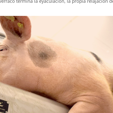
erraco termina la eyaculación, la propia relajación de