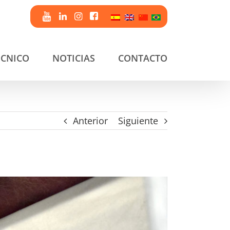
ÉCNICO
NOTICIAS
CONTACTO
Anterior
Siguiente