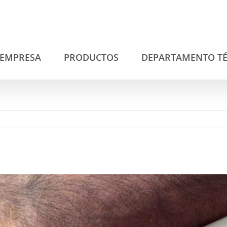
EMPRESA
PRODUCTOS
DEPARTAMENTO T