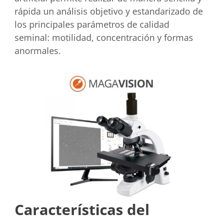
rápida un análisis objetivo y estandarizado de
los principales parámetros de calidad
seminal: motilidad, concentración y formas
anormales.
Características del