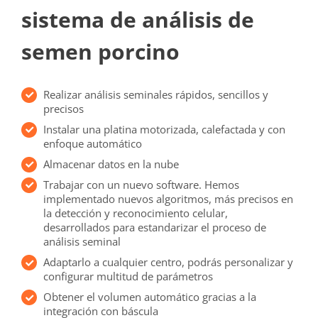
sistema de análisis de
semen porcino
Realizar análisis seminales rápidos, sencillos y
precisos
Instalar una platina motorizada, calefactada y con
enfoque automático
Almacenar datos en la nube
Trabajar con un nuevo software. Hemos
implementado nuevos algoritmos, más precisos en
la detección y reconocimiento celular,
desarrollados para estandarizar el proceso de
análisis seminal
Adaptarlo a cualquier centro, podrás personalizar y
configurar multitud de parámetros
Obtener el volumen automático gracias a la
integración con báscula