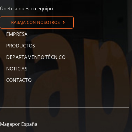
Únete a nuestro equipo
TRABAJA CON NOSOTROS
EMPRESA
PRODUCTOS
DEPARTAMENTO TÉCNICO
NOTICIAS
CONTACTO
Magapor España