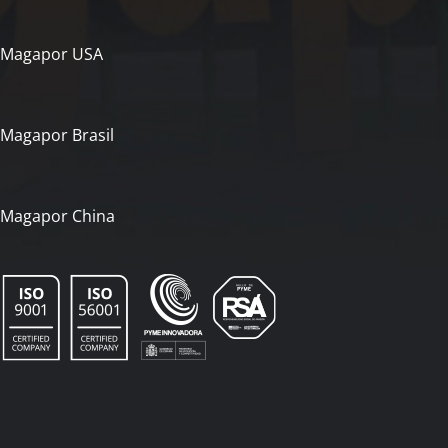
Magapor USA
Magapor Brasil
Magapor China