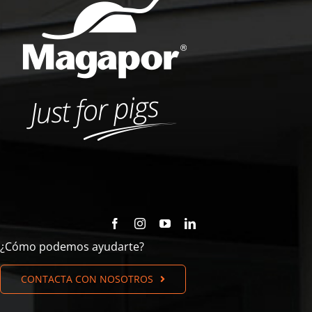
¿Cómo podemos ayudarte?
CONTACTA CON NOSOTROS