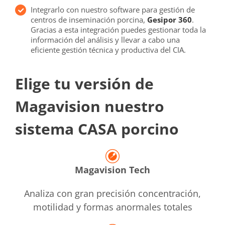
Integrarlo con nuestro software para gestión de
centros de inseminación porcina,
Gesipor 360
.
Gracias a esta integración puedes gestionar toda la
información del análisis y llevar a cabo una
eficiente gestión técnica y productiva del CIA.
Elige tu versión de
Magavision nuestro
sistema CASA porcino
Magavision Tech
Analiza con gran precisión concentración,
motilidad y formas anormales totales