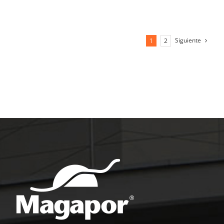
Siguiente
1
2