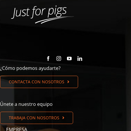
¿Cómo podemos ayudarte?
CONTACTA CON NOSOTROS
Únete a nuestro equipo
TRABAJA CON NOSOTROS
EMPRESA