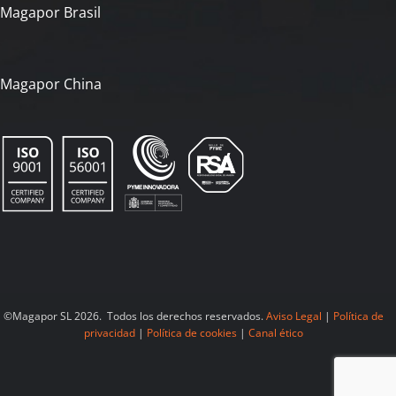
Magapor Brasil
Magapor China
©Magapor SL 2026. Todos los derechos reservados.
Aviso Legal
|
Política de
privacidad
|
Política de cookies
|
Canal ético