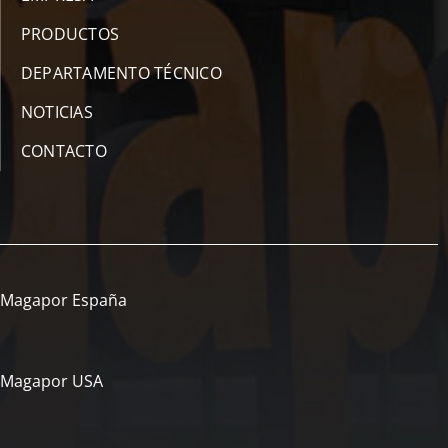
PRODUCTOS
DEPARTAMENTO TÉCNICO
NOTICIAS
CONTACTO
Magapor España
Magapor USA