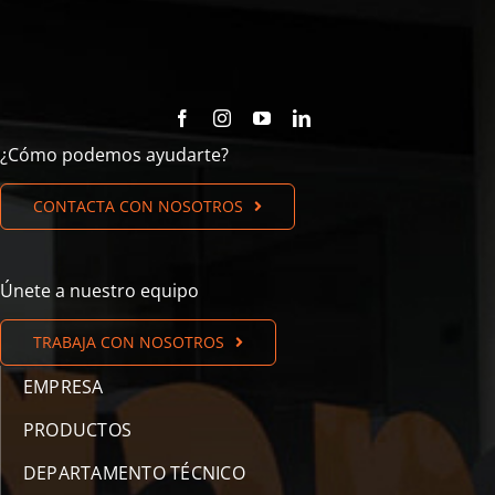
¿Cómo podemos ayudarte?
CONTACTA CON NOSOTROS
Únete a nuestro equipo
TRABAJA CON NOSOTROS
EMPRESA
PRODUCTOS
DEPARTAMENTO TÉCNICO