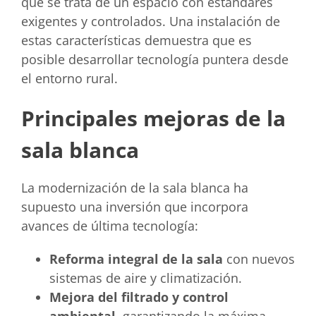
que se trata de un espacio con estándares
exigentes y controlados. Una instalación de
estas características demuestra que es
posible desarrollar tecnología puntera desde
el entorno rural.
Principales mejoras de la
sala blanca
La modernización de la sala blanca ha
supuesto una inversión que incorpora
avances de última tecnología:
Reforma integral de la sala
con nuevos
sistemas de aire y climatización.
Mejora del filtrado y control