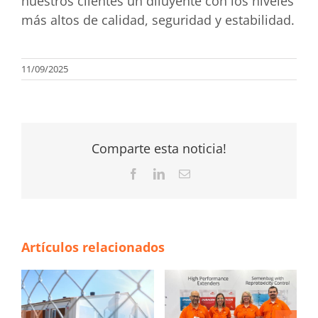
nuestros clientes un diluyente con los niveles
más altos de calidad, seguridad y estabilidad.
11/09/2025
Comparte esta noticia!
Facebook
LinkedIn
Correo
electrónico
Artículos relacionados