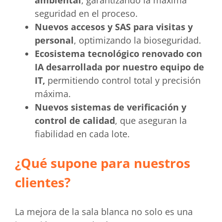
ambiental
, garantizando la máxima
seguridad en el proceso.
Nuevos accesos y SAS para visitas y
personal
, optimizando la bioseguridad.
Ecosistema tecnológico renovado con
IA desarrollada por nuestro equipo de
IT,
permitiendo control total y precisión
máxima.
Nuevos sistemas de verificación y
control de calidad
, que aseguran la
fiabilidad en cada lote.
¿Qué supone para nuestros
clientes?
La mejora de la sala blanca no solo es una