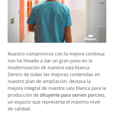
Nuestro compromiso con la mejora continua
nos ha llevado a dar un gran paso en la
modernización de nuestra sala blanca.
Dentro de todas las mejoras contenidas en
nuestro plan de ampliación, destaca la
mejora integral de nuestra sala blanca para la
producción de
diluyente para semen porcino
,
un espacio que representa el máximo nivel
de calidad.