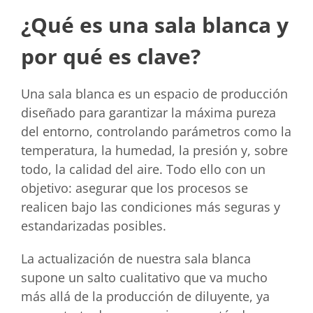
¿Qué es una sala blanca y
por qué es clave?
Una sala blanca es un espacio de producción
diseñado para garantizar la máxima pureza
del entorno, controlando parámetros como la
temperatura, la humedad, la presión y, sobre
todo, la calidad del aire. Todo ello con un
objetivo: asegurar que los procesos se
realicen bajo las condiciones más seguras y
estandarizadas posibles.
La actualización de nuestra sala blanca
supone un salto cualitativo que va mucho
más allá de la producción de diluyente, ya