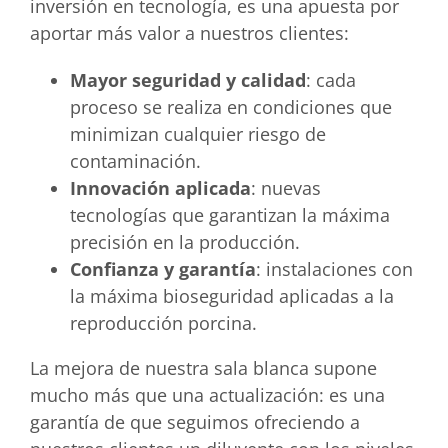
inversión en tecnología, es una apuesta por
aportar más valor a nuestros clientes:
Mayor seguridad y calidad
: cada
proceso se realiza en condiciones que
minimizan cualquier riesgo de
contaminación.
Innovación aplicada
: nuevas
tecnologías que garantizan la máxima
precisión en la producción.
Confianza y garantía
: instalaciones con
la máxima bioseguridad aplicadas a la
reproducción porcina.
La mejora de nuestra sala blanca supone
mucho más que una actualización: es una
garantía de que seguimos ofreciendo a