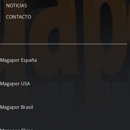
NOTICIAS
CONTACTO
Magapor España
Magapor USA
Magapor Brasil