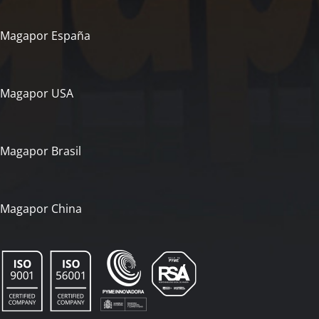
Magapor España
Magapor USA
Magapor Brasil
Magapor China