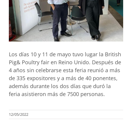
Los días 10 y 11 de mayo tuvo lugar la British
Pig& Poultry fair en Reino Unido. Después de
4 años sin celebrarse esta feria reunió a más
de 335 expositores y a más de 40 ponentes,
además durante los dos días que duró la
feria asistieron más de 7500 personas.
12/05/2022