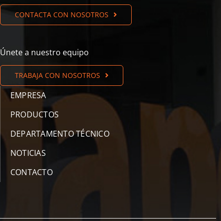
CONTACTA CON NOSOTROS
Únete a nuestro equipo
TRABAJA CON NOSOTROS
EMPRESA
PRODUCTOS
DEPARTAMENTO TÉCNICO
NOTICIAS
CONTACTO