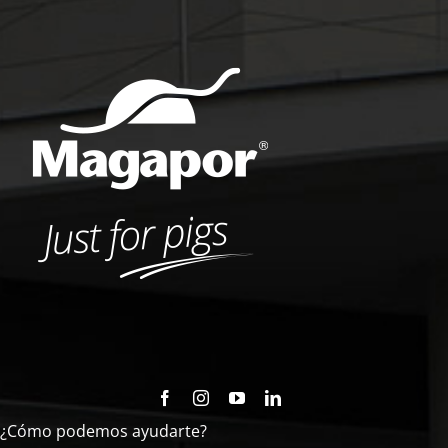
¿Cómo podemos ayudarte?