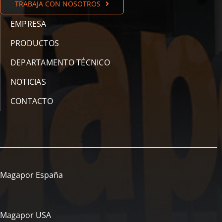
TRABAJA CON NOSOTROS
EMPRESA
PRODUCTOS
DEPARTAMENTO TÉCNICO
NOTICIAS
CONTACTO
Magapor España
Magapor USA