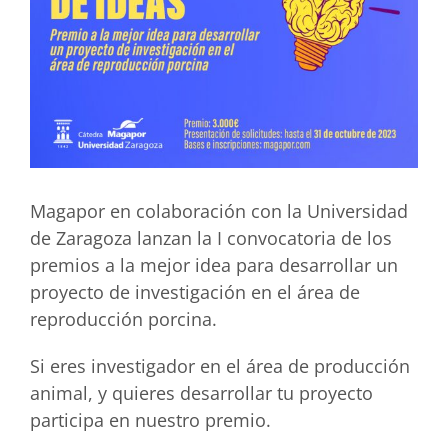
Magapor en colaboración con la Universidad
de Zaragoza lanzan la I convocatoria de los
premios a la mejor idea para desarrollar un
proyecto de investigación en el área de
reproducción porcina.
Si eres investigador en el área de producción
animal, y quieres desarrollar tu proyecto
participa en nuestro premio.