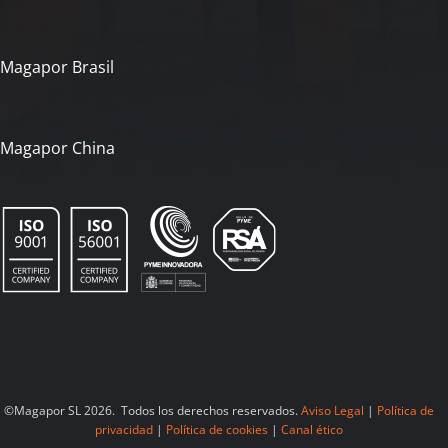
Magapor Brasil
Magapor China
©Magapor SL 2026. Todos los derechos reservados.
Aviso Legal
|
Política de
privacidad
|
Política de cookies
|
Canal ético