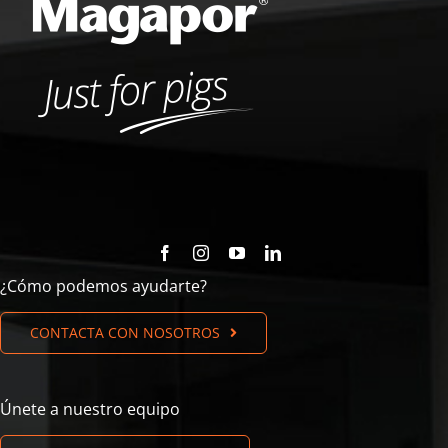
¿Cómo podemos ayudarte?
CONTACTA CON NOSOTROS
Únete a nuestro equipo