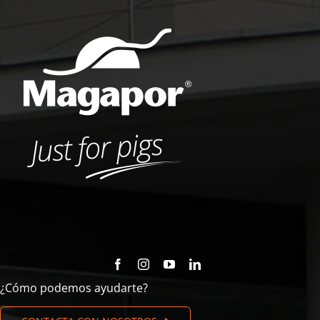
¿Cómo podemos ayudarte?