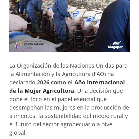
La Organización de las Naciones Unidas para
la Alimentación y la Agricultura (FAO) ha
declarado
2026 como el
Año Internacional
de la Mujer Agricultora
. Una decisión que
pone el foco en el papel esencial que
desempeñan las mujeres en la producción de
alimentos, la sostenibilidad del medio rural y
el futuro del sector agropecuario a nivel
global.