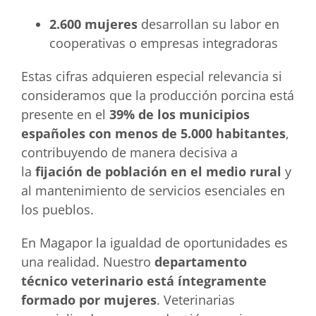
2.600 mujeres
desarrollan su labor en
cooperativas o empresas integradoras
Estas cifras adquieren especial relevancia si
consideramos que la producción porcina está
presente en el
39% de los municipios
españoles con menos de 5.000 habitantes
,
contribuyendo de manera decisiva a
la
fijación de población en el medio rural
y
al mantenimiento de servicios esenciales en
los pueblos.
En Magapor la igualdad de oportunidades es
una realidad. Nuestro
departamento
técnico veterinario está íntegramente
formado por mujeres
. Veterinarias