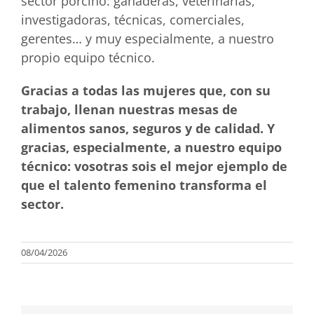
sector porcino: ganaderas, veterinarias,
investigadoras, técnicas, comerciales,
gerentes… y muy especialmente, a nuestro
propio equipo técnico.
Gracias a todas las mujeres que, con su
trabajo, llenan nuestras mesas de
alimentos sanos, seguros y de calidad. Y
gracias, especialmente, a nuestro equipo
técnico: vosotras sois el mejor ejemplo de
que el talento femenino transforma el
sector.
08/04/2026