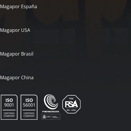
Magapor España
Magapor USA
Magapor Brasil
Magapor China