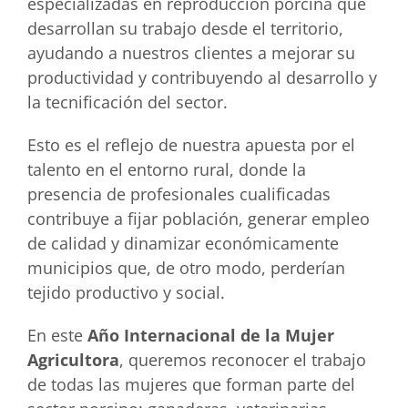
especializadas en reproducción porcina que
desarrollan su trabajo desde el territorio,
ayudando a nuestros clientes a mejorar su
productividad y contribuyendo al desarrollo y
la tecnificación del sector.
Esto es el reflejo de nuestra apuesta por el
talento en el entorno rural, donde la
presencia de profesionales cualificadas
contribuye a fijar población, generar empleo
de calidad y dinamizar económicamente
municipios que, de otro modo, perderían
tejido productivo y social.
En este
Año Internacional de la Mujer
Agricultora
, queremos reconocer el trabajo
de todas las mujeres que forman parte del