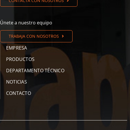
CONTACTA CON NOSOTROS
Únete a nuestro equipo
TRABAJA CON NOSOTROS
EMPRESA
PRODUCTOS
DEPARTAMENTO TÉCNICO
NOTICIAS
CONTACTO