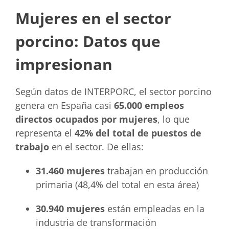
Mujeres en el sector
porcino: Datos que
impresionan
Según datos de INTERPORC, el sector porcino
genera en España casi
65.000 empleos
directos ocupados por mujeres
, lo que
representa el
42% del total de puestos de
trabajo
en el sector. De ellas:
31.460 mujeres
trabajan en producción
primaria (48,4% del total en esta área)
30.940 mujeres
están empleadas en la
industria de transformación