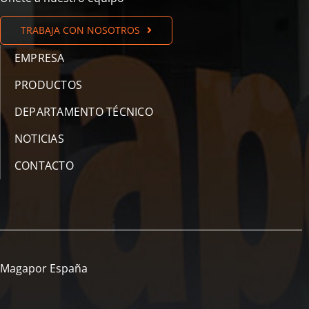
TRABAJA CON NOSOTROS
EMPRESA
PRODUCTOS
DEPARTAMENTO TÉCNICO
NOTICIAS
CONTACTO
Magapor España