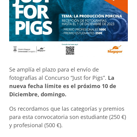
Se amplía el plazo para el envío de
fotografías al Concurso “Just for Pigs”.
La
nueva fecha límite es el próximo 10 de
Diciembre, domingo.
Os recordamos que las categorías y premios
para esta convocatoria son estudiante (250 €)
y profesional (500 €).