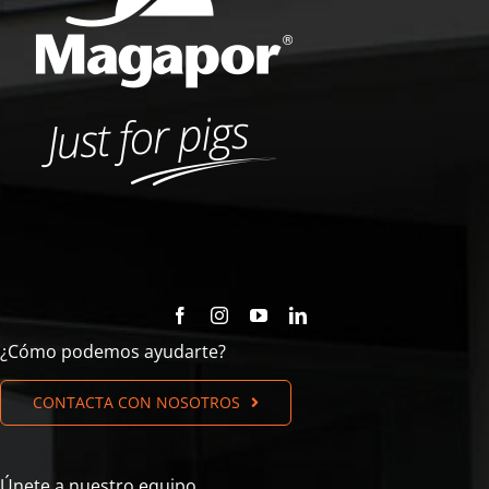
¿Cómo podemos ayudarte?
CONTACTA CON NOSOTROS
Únete a nuestro equipo